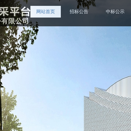
网站首页
招标公告
中标公示
份有限公司