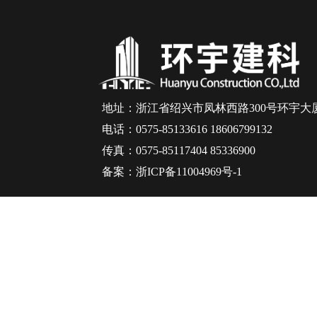
地址：浙江省绍兴市凤林西路300号环宇大
电话：0575-85133616 18606799132
传真：0575-85117404 85336900
备案：浙ICP备11004969号-1