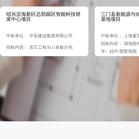
绍兴滨海新区总部园区智能科技研
三门县新能源与
发中心项目
基地项目
中标单位： 中亚建设集团有限公司
中标单位： 上海廖
招标内容： 墙地面
招标内容： 其它工程ALC条板分包
等）硅PU塑胶地面