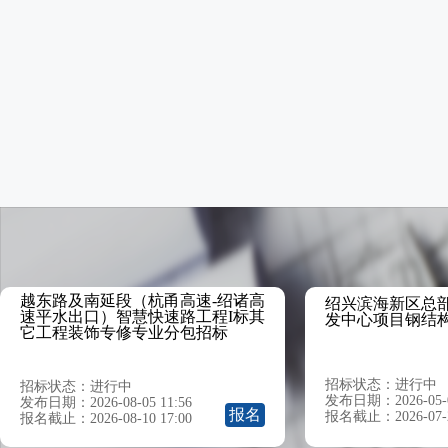
越东路及南延段（杭甬高速-绍诸高
绍兴滨海新区总
速平水出口）智慧快速路工程I标其
发中心项目钢结
它工程装饰专修专业分包招标
招标状态：进行中
招标状态：进行中
发布日期：2026-05-09
发布日期：2026-08-05 11:56
报名
报名截止：2026-07-26
报名截止：2026-08-10 17:00